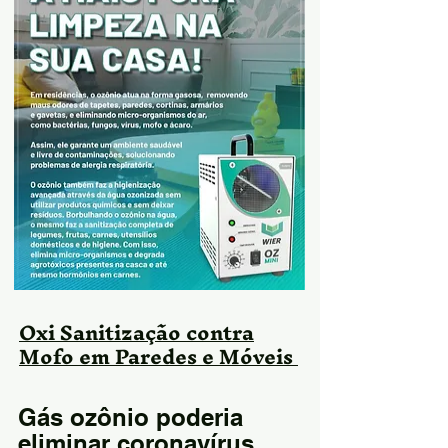
Oxi Sanitização contra
Mofo em Paredes e Móveis
Gás ozônio poderia
eliminar coronavírus