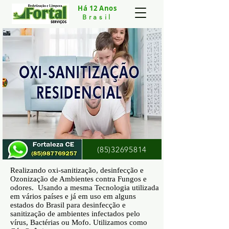
Há 12 Anos
Brasil
(85)32695814
Realizando oxi-sanitização, desinfecção e
Ozonização de Ambientes contra Fungos e
odores. Usando a mesma Tecnologia utilizada
em vários países e já em uso em alguns
estados do Brasil para desinfecção e
sanitização de ambientes infectados pelo
vírus, Bactérias ou Mofo. Utilizamos como