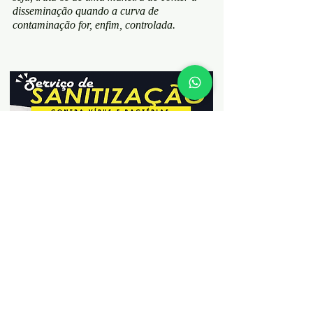
disseminação quando a curva de
contaminação for, enfim, controlada.